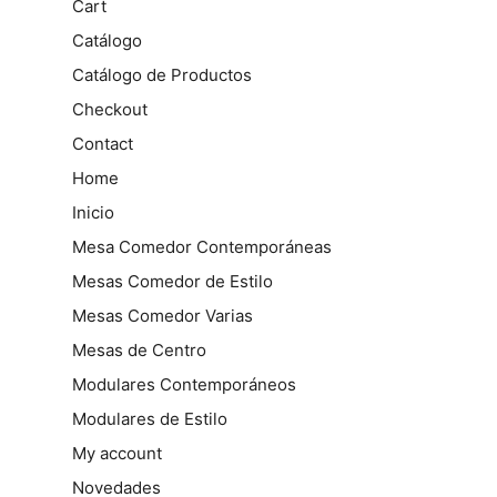
Cart
Catálogo
Catálogo de Productos
Checkout
Contact
Home
Inicio
Mesa Comedor Contemporáneas
Mesas Comedor de Estilo
Mesas Comedor Varias
Mesas de Centro
Modulares Contemporáneos
Modulares de Estilo
My account
Novedades