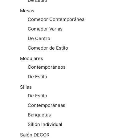
De Estilo
Mesas
Comedor Contemporánea
Comedor Varias
De Centro
Comedor de Estilo
Modulares
Contemporáneos
De Estilo
Sillas
De Estilo
Contemporáneas
Banquetas
Sillón Individual
Salón DECOR