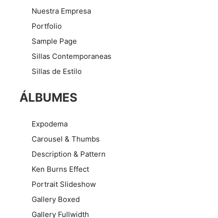
Nuestra Empresa
Portfolio
Sample Page
Sillas Contemporaneas
Sillas de Estilo
ÁLBUMES
Expodema
Carousel & Thumbs
Description & Pattern
Ken Burns Effect
Portrait Slideshow
Gallery Boxed
Gallery Fullwidth