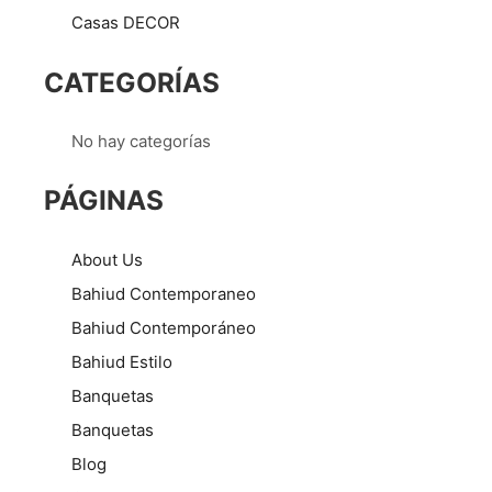
Casas DECOR
CATEGORÍAS
No hay categorías
PÁGINAS
About Us
Bahiud Contemporaneo
Bahiud Contemporáneo
Bahiud Estilo
Banquetas
Banquetas
Blog