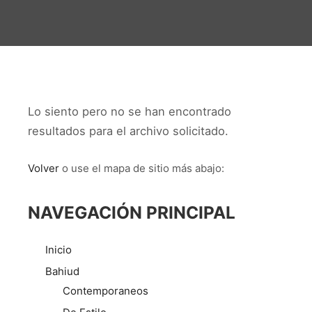
Lo siento pero no se han encontrado
resultados para el archivo solicitado.
Volver
o use el mapa de sitio más abajo:
NAVEGACIÓN PRINCIPAL
Inicio
Bahiud
Contemporaneos