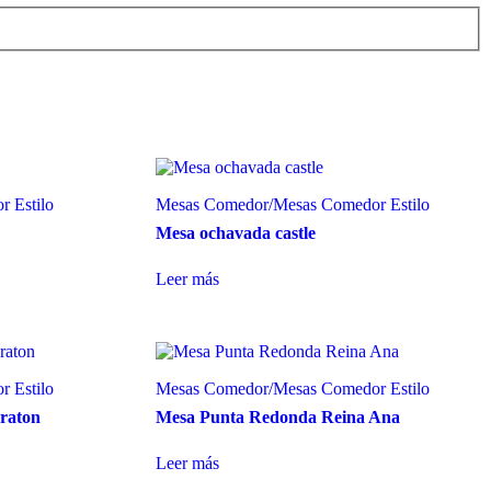
 Estilo
Mesas Comedor
/
Mesas Comedor Estilo
Mesa ochavada castle
Leer más
 Estilo
Mesas Comedor
/
Mesas Comedor Estilo
raton
Mesa Punta Redonda Reina Ana
Leer más