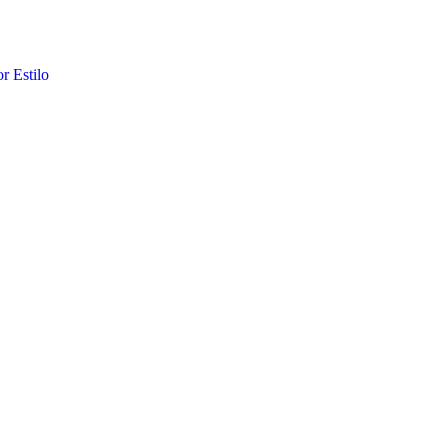
 Estilo