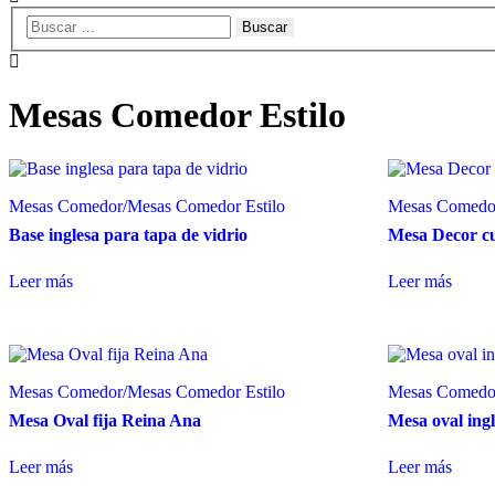
Mesas Comedor Estilo
Mesas Comedor
/
Mesas Comedor Estilo
Mesas Comedo
Base inglesa para tapa de vidrio
Mesa Decor c
Leer más
Leer más
Mesas Comedor
/
Mesas Comedor Estilo
Mesas Comedo
Mesa Oval fija Reina Ana
Mesa oval ing
Leer más
Leer más