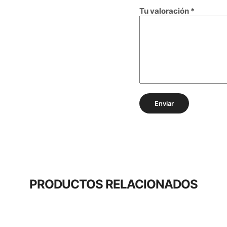
Tu valoración
*
PRODUCTOS RELACIONADOS