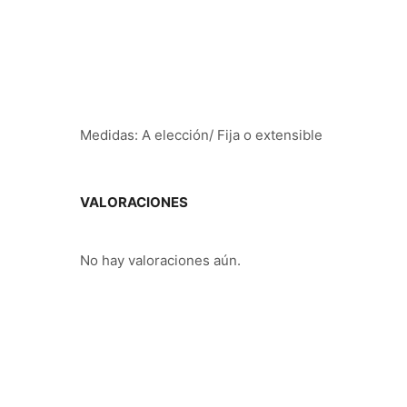
Medidas: A elección/ Fija o extensible
VALORACIONES
No hay valoraciones aún.