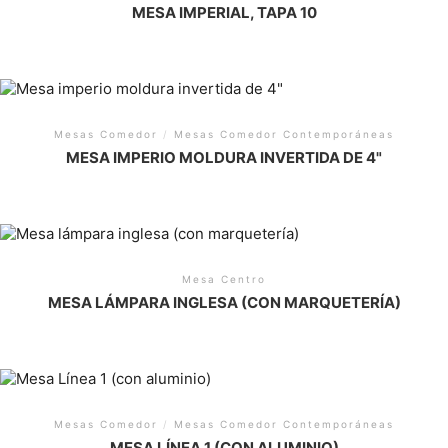
MESA IMPERIAL, TAPA 10
Mesas Comedor
/
Mesas Comedor Contemporáneas
MESA IMPERIO MOLDURA INVERTIDA DE 4"
Mesa Centro
MESA LÁMPARA INGLESA (CON MARQUETERÍA)
Mesas Comedor
/
Mesas Comedor Contemporáneas
MESA LÍNEA 1 (CON ALUMINIO)