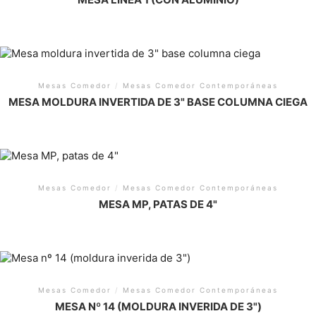
Mesas Comedor
/
Mesas Comedor Contemporáneas
MESA MOLDURA INVERTIDA DE 3" BASE COLUMNA CIEGA
Mesas Comedor
/
Mesas Comedor Contemporáneas
MESA MP, PATAS DE 4"
Mesas Comedor
/
Mesas Comedor Contemporáneas
MESA Nº 14 (MOLDURA INVERIDA DE 3")