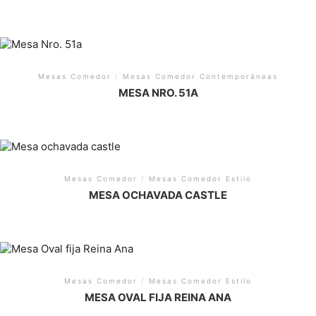
Mesas Comedor
/
Mesas Comedor Contemporáneas
MESA NRO. 51A
Mesas Comedor
/
Mesas Comedor Estilo
MESA OCHAVADA CASTLE
Mesas Comedor
/
Mesas Comedor Estilo
MESA OVAL FIJA REINA ANA