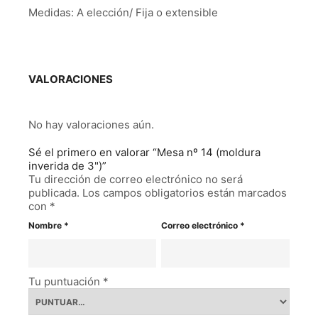
Medidas: A elección/ Fija o extensible
VALORACIONES
No hay valoraciones aún.
Sé el primero en valorar “Mesa nº 14 (moldura
inverida de 3")”
Tu dirección de correo electrónico no será
publicada.
Los campos obligatorios están marcados
con
*
Nombre
*
Correo electrónico
*
Tu puntuación
*