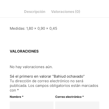
Descripción
Valoraciones (0)
Medidas: 1,80 x 0,90 x 0,45
VALORACIONES
No hay valoraciones aún.
Sé el primero en valorar “Bahiud ochavado”
Tu dirección de correo electrónico no será
publicada.
Los campos obligatorios están marcados
con
*
Nombre
*
Correo electrónico
*