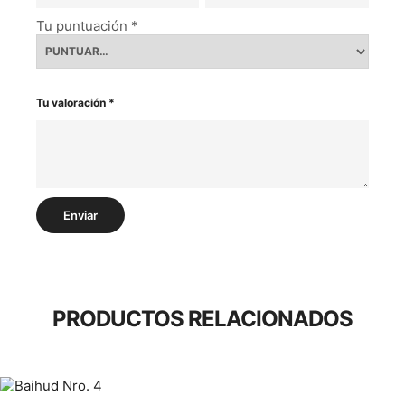
Tu puntuación
*
Tu valoración
*
PRODUCTOS RELACIONADOS