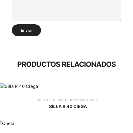
PRODUCTOS RELACIONADOS
Sillas
/
Sillas Contemporáneas
SILLA R 40 CIEGA