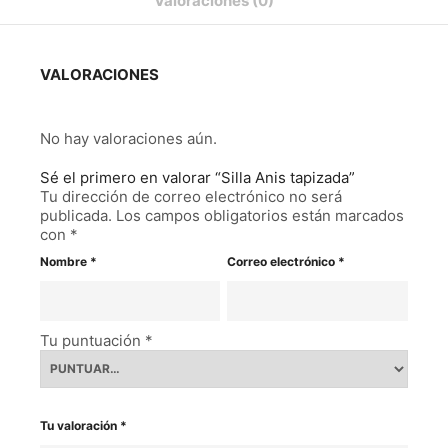
Valoraciones (0)
VALORACIONES
No hay valoraciones aún.
Sé el primero en valorar “Silla Anis tapizada”
Tu dirección de correo electrónico no será
publicada.
Los campos obligatorios están marcados
con
*
Nombre
*
Correo electrónico
*
Tu puntuación
*
Tu valoración
*