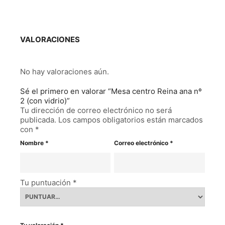
VALORACIONES
No hay valoraciones aún.
Sé el primero en valorar “Mesa centro Reina ana nº
2 (con vidrio)”
Tu dirección de correo electrónico no será
publicada.
Los campos obligatorios están marcados
con
*
Nombre
*
Correo electrónico
*
Tu puntuación
*