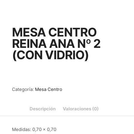
MESA CENTRO
REINA ANA Nº 2
(CON VIDRIO)
Categoría:
Mesa Centro
Descripción
Valoraciones (0)
Medidas: 0,70 x 0,70