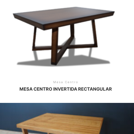
Mesa Centro
MESA CENTRO INVERTIDA RECTANGULAR