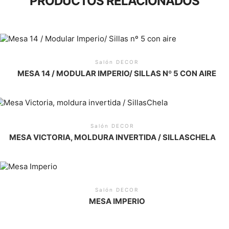
PRODUCTOS RELACIONADOS
Salón DECOR
MESA 14 / MODULAR IMPERIO/ SILLAS Nº 5 CON AIRE
Salón DECOR
MESA VICTORIA, MOLDURA INVERTIDA / SILLASCHELA
Salón DECOR
MESA IMPERIO