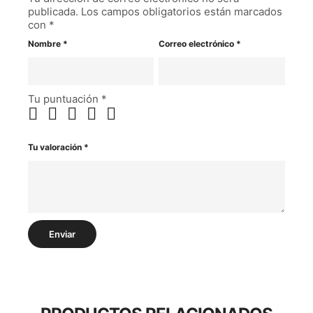
publicada.
Los campos obligatorios están marcados
con
*
Nombre
*
Correo electrónico
*
Tu puntuación
*
Tu valoración
*