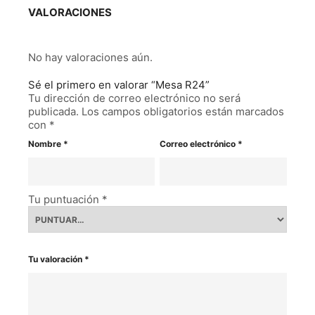
VALORACIONES
No hay valoraciones aún.
Sé el primero en valorar “Mesa R24”
Tu dirección de correo electrónico no será
publicada.
Los campos obligatorios están marcados
con
*
Nombre
*
Correo electrónico
*
Tu puntuación
*
Tu valoración
*