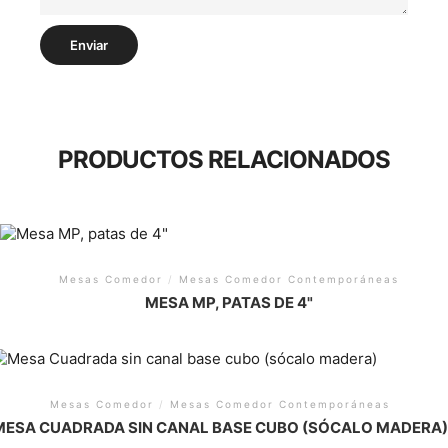
PRODUCTOS RELACIONADOS
Mesas Comedor
/
Mesas Comedor Contemporáneas
MESA MP, PATAS DE 4"
Mesas Comedor
/
Mesas Comedor Contemporáneas
MESA CUADRADA SIN CANAL BASE CUBO (SÓCALO MADERA)