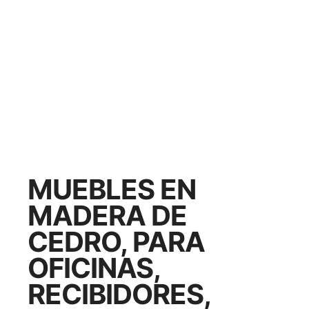
MUEBLES EN
MADERA DE
CEDRO, PARA
OFICINAS,
RECIBIDORES,