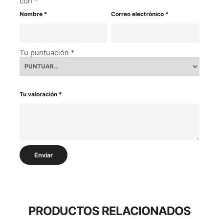
con
*
Nombre
*
Correo electrónico
*
Tu puntuación
*
Tu valoración
*
PRODUCTOS RELACIONADOS