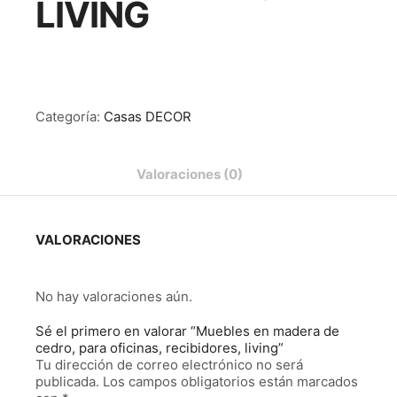
LIVING
Categoría:
Casas DECOR
Valoraciones (0)
VALORACIONES
No hay valoraciones aún.
Sé el primero en valorar “Muebles en madera de
cedro, para oficinas, recibidores, living”
Tu dirección de correo electrónico no será
publicada.
Los campos obligatorios están marcados