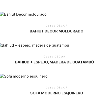
Casas DECOR
BAHIUT DECOR MOLDURADO
Casas DECOR
BAHIUD + ESPEJO, MADERA DE GUATAMBÚ
Casas DECOR
SOFÁ MODERNO ESQUINERO