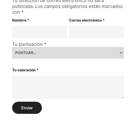
Tu dirección de correo electrónico no será
publicada.
Los campos obligatorios están marcados
con
*
Nombre
*
Correo electrónico
*
Tu puntuación
*
Tu valoración
*