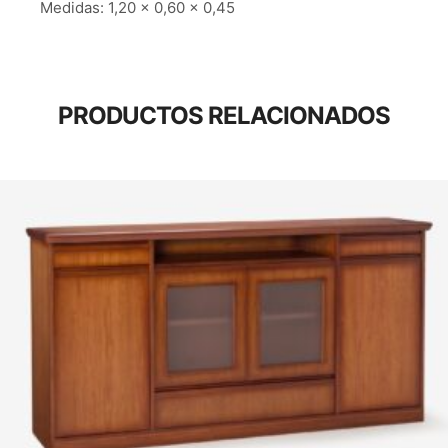
Medidas: 1,20 x 0,60 x 0,45
PRODUCTOS RELACIONADOS